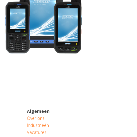
Algemeen
Over ons
Industrieën
Vacatures