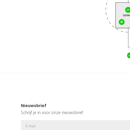
Nieuwsbrief
Schrijf je in voor onze nieuwsbrief