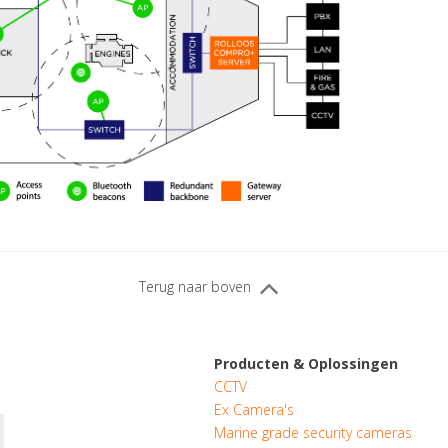
Terug naar boven
Producten & Oplossingen
CCTV
Ex Camera's
Marine grade security cameras