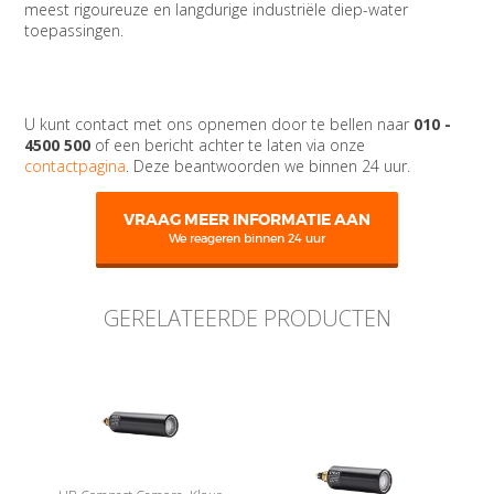
meest rigoureuze en langdurige industriële diep-water
toepassingen.
U kunt contact met ons opnemen door te bellen naar
010 -
4500 500
of een bericht achter te laten via onze
contactpagina
. Deze beantwoorden we binnen 24 uur.
VRAAG MEER INFORMATIE AAN
We reageren binnen 24 uur
GERELATEERDE PRODUCTEN